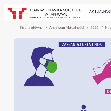
AKTUALNOŚ
Strona główna
Archiwum Aktualności
2020
Now