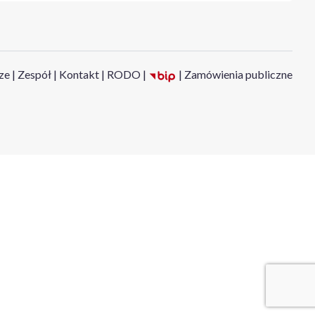
ze
|
Zespół
|
Kontakt
|
RODO
|
|
Zamówienia publiczne