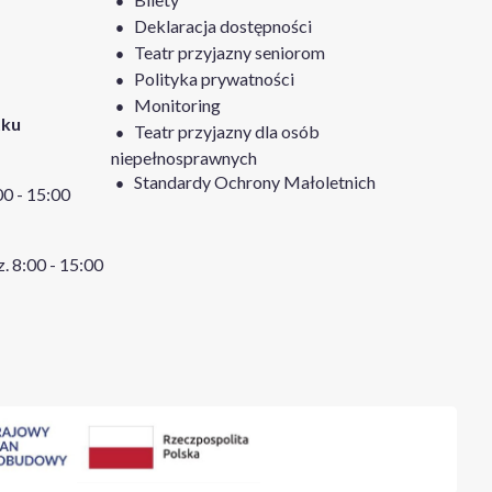
Deklaracja dostępności
Teatr przyjazny seniorom
Polityka prywatności
Monitoring
tku
Teatr przyjazny dla osób
niepełnosprawnych
Standardy Ochrony Małoletnich
:00 - 15:00
z. 8:00 - 15:00