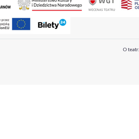
O teatr