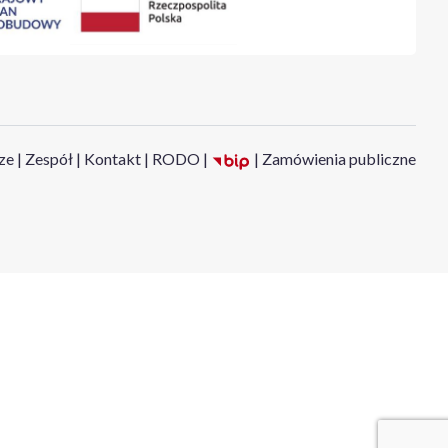
ze
|
Zespół
|
Kontakt
|
RODO
|
|
Zamówienia publiczne