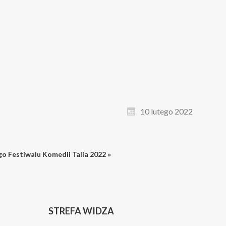
10 lutego 2022
o Festiwalu Komedii Talia 2022 »
STREFA WIDZA