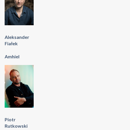
Aleksander
Fiałek
Amhiel
Piotr
Rutkowski