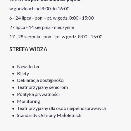
w godzinach od 8:00 do 16:00
6 - 24 lipca - pon. - pt. w godz. 8:00 - 15:00
27 lipca - 14 sierpnia - nieczynne
17 - 28 sierpnia - pon. - pt. w godz. 8:00 - 15:00
STREFA WIDZA
Newsletter
Bilety
Deklaracja dostępności
Teatr przyjazny seniorom
Polityka prywatności
Monitoring
Teatr przyjazny dla osób niepełnosprawnych
Standardy Ochrony Małoletnich