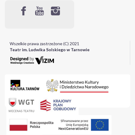
Wszelkie prawa zastrzeżone (C) 2021
Teatr im. Ludwika Solskiego w Tarnowie