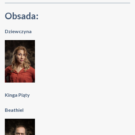
Obsada:
Dziewczyna
Kinga Piąty
Beathiel