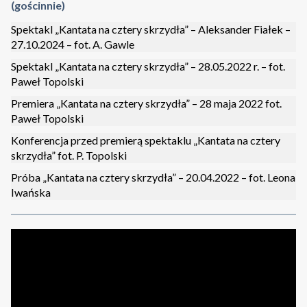
(gościnnie)
Spektakl „Kantata na cztery skrzydła” – Aleksander Fiałek –
27.10.2024 – fot. A. Gawle
Spektakl „Kantata na cztery skrzydła” – 28.05.2022 r. – fot.
Paweł Topolski
Premiera „Kantata na cztery skrzydła” – 28 maja 2022 fot.
Paweł Topolski
Konferencja przed premierą spektaklu „Kantata na cztery
skrzydła” fot. P. Topolski
Próba „Kantata na cztery skrzydła” – 20.04.2022 – fot. Leona
Iwańska