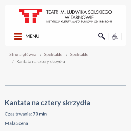
MENU
Strona główna
Spektakle
Spektakle
Kantata na cztery skrzydła
Kantata na cztery skrzydła
Czas trwania:
70 min
Mała Scena