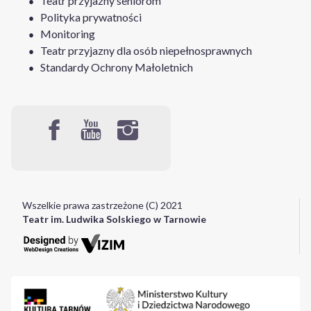
Teatr przyjazny seniorom
Polityka prywatności
Monitoring
Teatr przyjazny dla osób niepełnosprawnych
Standardy Ochrony Małoletnich
Wszelkie prawa zastrzeżone (C) 2021
Teatr im. Ludwika Solskiego w Tarnowie