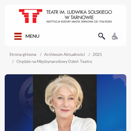
MENU
Strona główna
Archiwum Aktualności
2021
Orędzie na Międzynarodowy Dzień Teatru