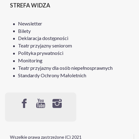
STREFA WIDZA
Newsletter
Bilety
Deklaracja dostępności
Teatr przyjazny seniorom
Polityka prywatności
Monitoring
Teatr przyjazny dla osób niepełnosprawnych
Standardy Ochrony Małoletnich
Wszelkie prawa zastrzeżone (C) 2021