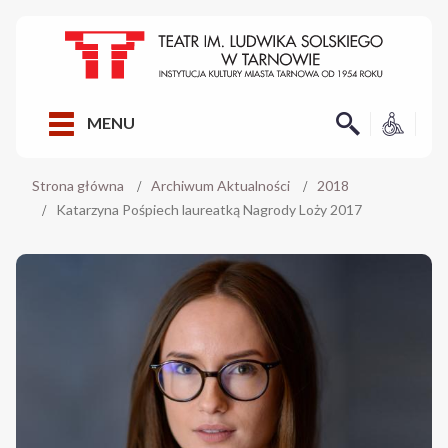
MENU
Strona główna
Archiwum Aktualności
2018
Katarzyna Pośpiech laureatką Nagrody Loży 2017