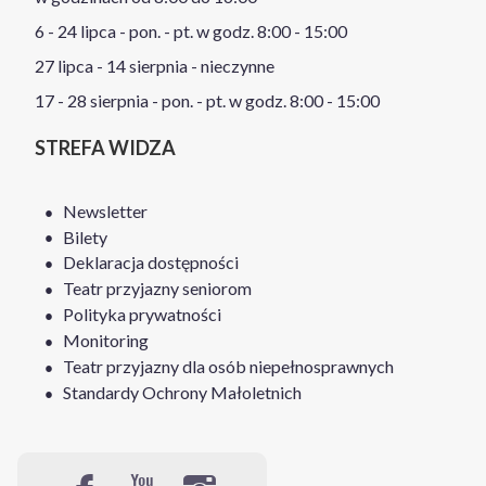
6 - 24 lipca - pon. - pt. w godz. 8:00 - 15:00
27 lipca - 14 sierpnia - nieczynne
17 - 28 sierpnia - pon. - pt. w godz. 8:00 - 15:00
STREFA WIDZA
Newsletter
Bilety
Deklaracja dostępności
Teatr przyjazny seniorom
Polityka prywatności
Monitoring
Teatr przyjazny dla osób niepełnosprawnych
Standardy Ochrony Małoletnich