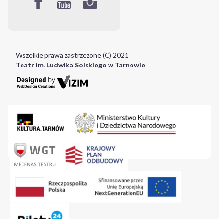
Wszelkie prawa zastrzeżone (C) 2021
Teatr im. Ludwika Solskiego w Tarnowie