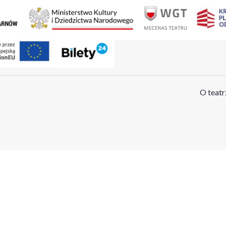
O teatr