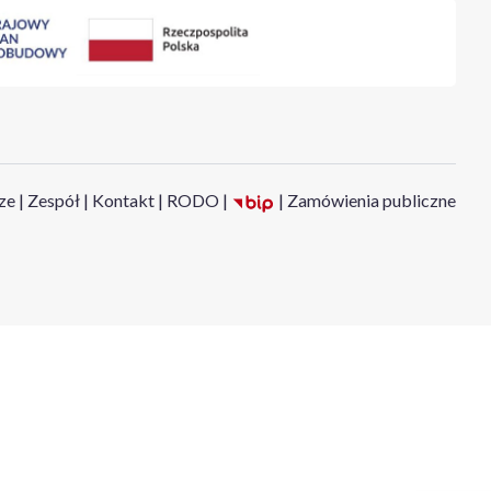
ze
|
Zespół
|
Kontakt
|
RODO
|
|
Zamówienia publiczne